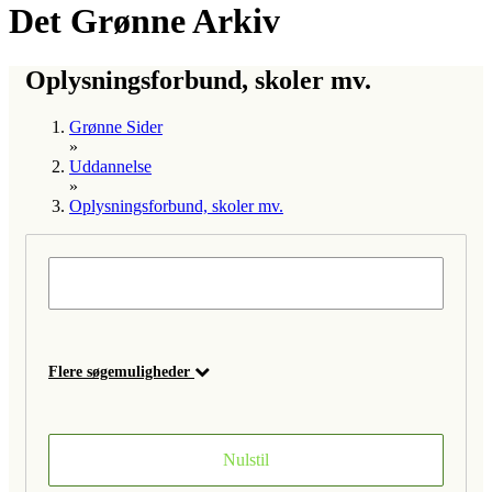
Det Grønne Arkiv
Oplysningsforbund, skoler mv.
Grønne Sider
»
Uddannelse
»
Oplysningsforbund, skoler mv.
Flere søgemuligheder