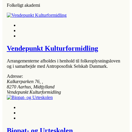
Folkeligt akademi
Vendepunkt Kulturformidling
Arrangementerne afholdes i henhold til folkeoplysningsloven
og i samarbejde med Antroposofisk Selskab Danmark.
Adresse:
Kalkærparken 76
, ,
8270
Aarhus, Midtjylland
Vendepunkt Kulturformidling
Biopat- og Urteskolen