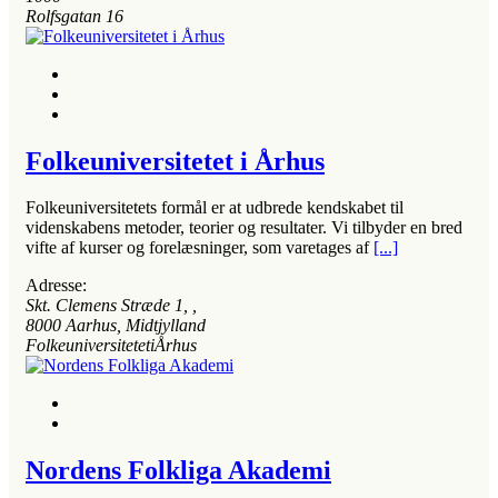
Rolfsgatan 16
Folkeuniversitetet i Århus
Folkeuniversitetets formål er at udbrede kendskabet til
videnskabens metoder, teorier og resultater. Vi tilbyder en bred
vifte af kurser og forelæsninger, som varetages af
[...]
Adresse:
Skt. Clemens Stræde 1
, ,
8000
Aarhus, Midtjylland
FolkeuniversitetetiÅrhus
Nordens Folkliga Akademi