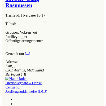
Rasmussen
Træffetid: Hverdage 10-17
Tilbud:
Grupper: Voksen- og
familiegrupper
Offentlige arrangementer
Generelt om
[...]
Adresse:
Kolt
, ,
8361
Aarhus, Midtjylland
Beringvej 1 B