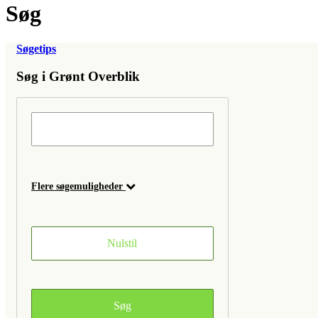
Søg
Søgetips
Søg i Grønt Overblik
Flere søgemuligheder