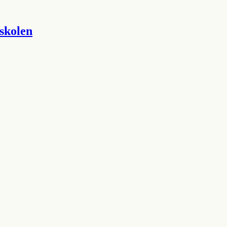
skolen