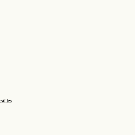
stilles