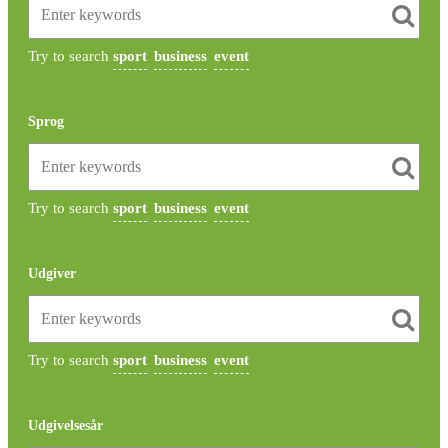
Try to search
sport
business
event
Sprog
Try to search
sport
business
event
Udgiver
Try to search
sport
business
event
Udgivelsesår