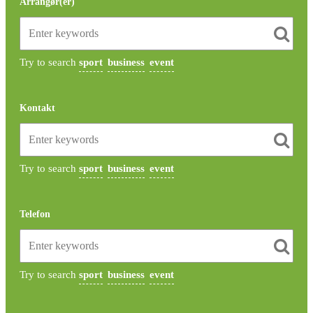
Arrangør(er)
Try to search
sport
business
event
Kontakt
Try to search
sport
business
event
Telefon
Try to search
sport
business
event