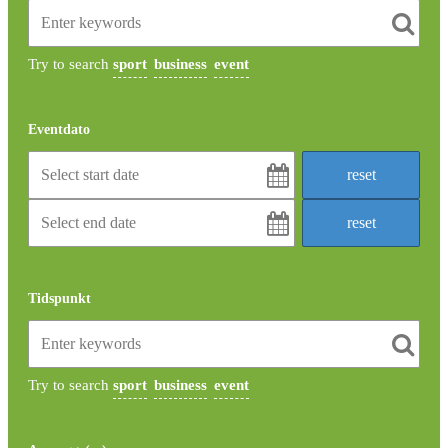
Try to search
sport
business
event
Eventdato
Tidspunkt
Try to search
sport
business
event