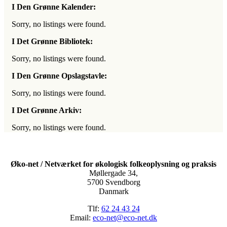
I Den Grønne Kalender:
Sorry, no listings were found.
I Det Grønne Bibliotek:
Sorry, no listings were found.
I Den Grønne Opslagstavle:
Sorry, no listings were found.
I Det Grønne Arkiv:
Sorry, no listings were found.
Øko-net / Netværket for økologisk folkeoplysning og praksis
Møllergade 34,
5700 Svendborg
Danmark
Tlf:
62 24 43 24
Email:
eco-net@eco-net.dk