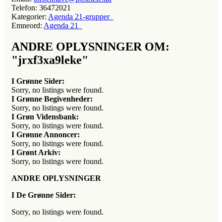
Telefon:
36472021
Kategorier:
Agenda 21-grupper
Emneord:
Agenda 21
ANDRE OPLYSNINGER OM:
"jrxf3xa9leke"
I Grønne Sider:
Sorry, no listings were found.
I Grønne Begivenheder:
Sorry, no listings were found.
I Grøn Vidensbank:
Sorry, no listings were found.
I Grønne Annoncer:
Sorry, no listings were found.
I Grønt Arkiv:
Sorry, no listings were found.
ANDRE OPLYSNINGER
I De Grønne Sider:
Sorry, no listings were found.