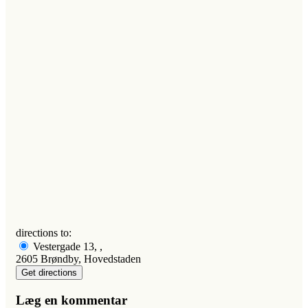
directions to:
Vestergade 13, ,
2605 Brøndby, Hovedstaden
Læg en kommentar