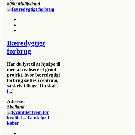
8000
Midtjylland
Bæredygtigt
forbrug
Har du lyst til at hjælpe til
med at realisere et grønt
projekt, hvor bæredygtigt
forbrug sættes i centrum,
så skriv tilbage. Du skal
[...]
Adresse:
Sjælland