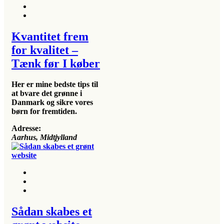
Kvantitet frem
for kvalitet –
Tænk før I køber
Her er mine bedste tips til
at bvare det grønne i
Danmark og sikre vores
børn for fremtiden.
Adresse:
Aarhus, Midtjylland
Sådan skabes et