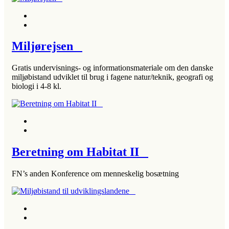
Miljørejsen
Gratis undervisnings- og informationsmateriale om den danske
miljøbistand udviklet til brug i fagene natur/teknik, geografi og
biologi i 4-8 kl.
Beretning om Habitat II
FN’s anden Konference om menneskelig bosætning