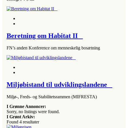
Beretning om Habitat II
FN’s anden Konference om menneskelig bosætning
Miljøbistand til udviklingslandene
Miljø-, Freds- og Stabilitetsrammen (MIFRESTA)
I Grønne Annoncer:
Sorry, no listings were found.
I Grønt Arkiv:
Found
4
resultater