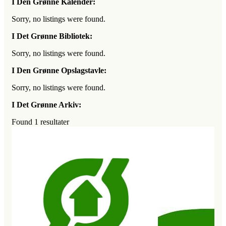
I Den Grønne Kalender:
Sorry, no listings were found.
I Det Grønne Bibliotek:
Sorry, no listings were found.
I Den Grønne Opslagstavle:
Sorry, no listings were found.
I Det Grønne Arkiv:
Found
1
resultater