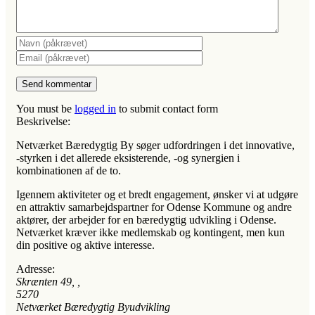
You must be
logged in
to submit contact form
Beskrivelse:
Netværket Bæredygtig By søger udfordringen i det innovative,
-styrken i det allerede eksisterende, -og synergien i
kombinationen af de to.
Igennem aktiviteter og et bredt engagement, ønsker vi at udgøre
en attraktiv samarbejdspartner for Odense Kommune og andre
aktører, der arbejder for en bæredygtig udvikling i Odense.
Netværket kræver ikke medlemskab og kontingent, men kun
din positive og aktive interesse.
Adresse:
Skrænten 49
, ,
5270
Netværket Bæredygtig Byudvikling