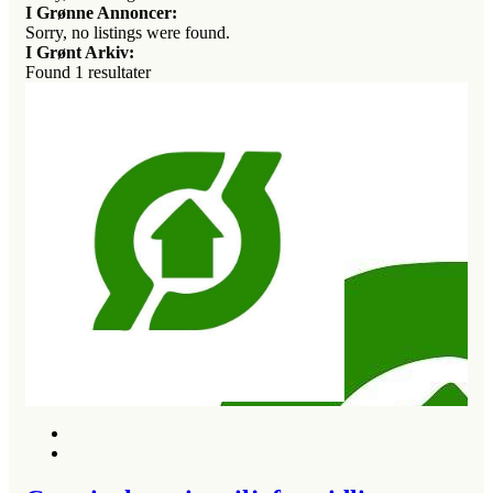
I Grønne Annoncer:
Sorry, no listings were found.
I Grønt Arkiv:
Found
1
resultater