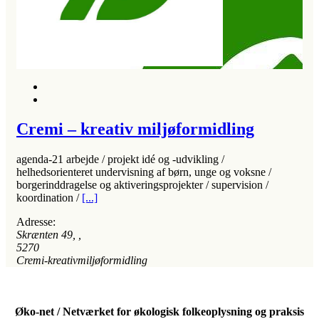
Cremi – kreativ miljøformidling
agenda-21 arbejde / projekt idé og -udvikling /
helhedsorienteret undervisning af børn, unge og voksne /
borgerinddragelse og aktiveringsprojekter / supervision /
koordination /
[...]
Adresse:
Skrænten 49
, ,
5270
Cremi-kreativmiljøformidling
Øko-net / Netværket for økologisk folkeoplysning og praksis