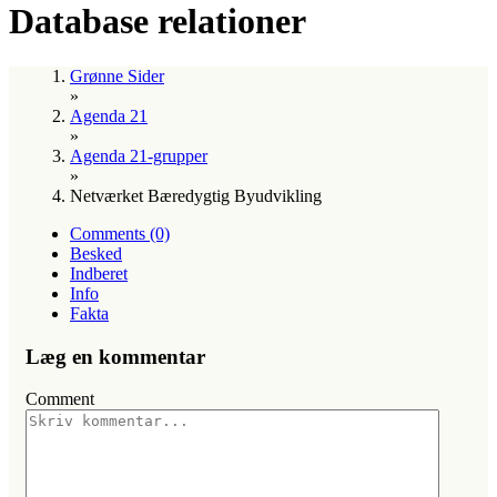
Database relationer
Grønne Sider
»
Agenda 21
»
Agenda 21-grupper
»
Netværket Bæredygtig Byudvikling
Comments (0)
Besked
Indberet
Info
Fakta
Læg en kommentar
Comment