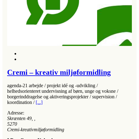
Cremi – kreativ miljøformidling
agenda-21 arbejde / projekt idé og -udvikling /
helhedsorienteret undervisning af børn, unge og voksne /
borgerinddragelse og aktiveringsprojekter / supervision /
koordination /
[...]
Adresse:
Skrænten 49
, ,
5270
Cremi-kreativmiljøformidling