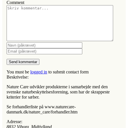
Comment
You must be
logged in
to submit contact form
Beskrivelse:
Nature Care udvikler produkterne i samarbejde med den
svenske naturbeskyttelsesforening, som har de skrappeste
kriterier for sæber.
Se forhandlerliste på www.naturecare-
danmark.dk/nature_care/forhandler.htm
Adresse:
8832
Viborg, Midtjylland