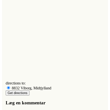
directions to:
8832 Viborg, Midtjylland
Læg en kommentar