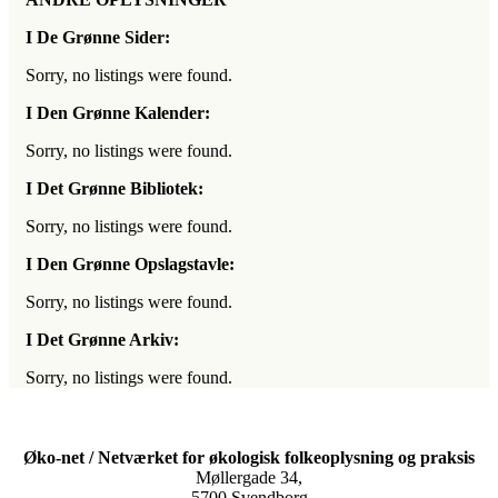
I De Grønne Sider:
Sorry, no listings were found.
I Den Grønne Kalender:
Sorry, no listings were found.
I Det Grønne Bibliotek:
Sorry, no listings were found.
I Den Grønne Opslagstavle:
Sorry, no listings were found.
I Det Grønne Arkiv:
Sorry, no listings were found.
Øko-net / Netværket for økologisk folkeoplysning og praksis
Møllergade 34,
5700 Svendborg