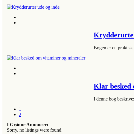
Krydderurte
Bogen er en praktisk 
Klar besked
I denne bog beskrives
1
2
I Grønne Annoncer:
Sorry, no listings were found.