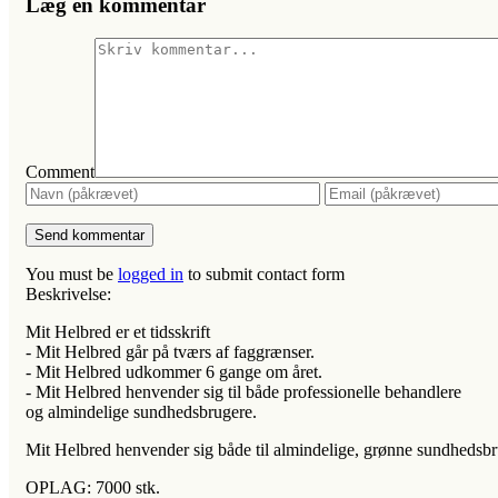
Læg en kommentar
Comment
You must be
logged in
to submit contact form
Beskrivelse:
Mit Helbred er et tidsskrift
- Mit Helbred går på tværs af faggrænser.
- Mit Helbred udkommer 6 gange om året.
- Mit Helbred henvender sig til både professionelle behandlere
og almindelige sundhedsbrugere.
Mit Helbred henvender sig både til almindelige, grønne sundhedsbrug
OPLAG: 7000 stk.