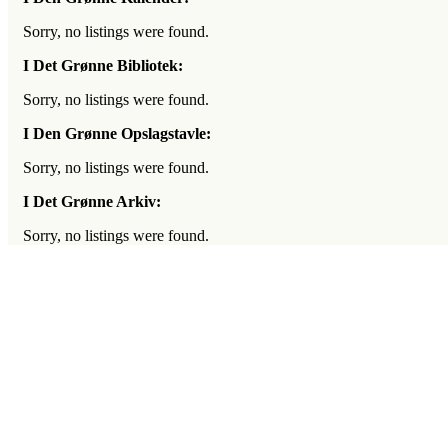
Sorry, no listings were found.
I Det Grønne Bibliotek:
Sorry, no listings were found.
I Den Grønne Opslagstavle:
Sorry, no listings were found.
I Det Grønne Arkiv:
Sorry, no listings were found.