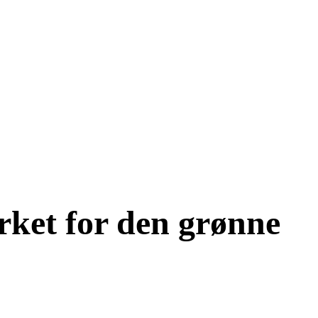
ærket for den grønne