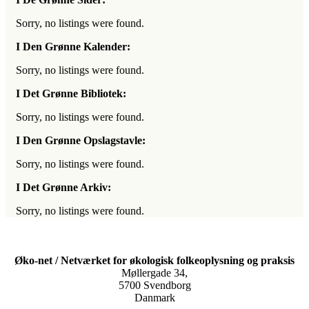
Sorry, no listings were found.
I Den Grønne Kalender:
Sorry, no listings were found.
I Det Grønne Bibliotek:
Sorry, no listings were found.
I Den Grønne Opslagstavle:
Sorry, no listings were found.
I Det Grønne Arkiv:
Sorry, no listings were found.
Øko-net / Netværket for økologisk folkeoplysning og praksis
Møllergade 34,
5700 Svendborg
Danmark