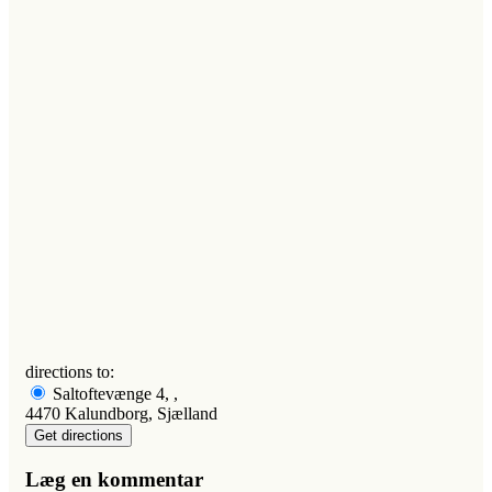
directions to:
Saltoftevænge 4, ,
4470 Kalundborg, Sjælland
Læg en kommentar