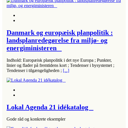
Danmark og europæisk planpolitik :
landsplanredegørelse fra miljø- og
energiministeren
Indhold: Europæisk planpolitik i det nye Europa ; Punkter,
linier og flader på fremtidens kort ; Tendenser i bysystemet ;
Tendenser i tilgængeligheden ;
[...]
Lokal Agenda 21 idékatalog
Gode råd og konkrete eksempler