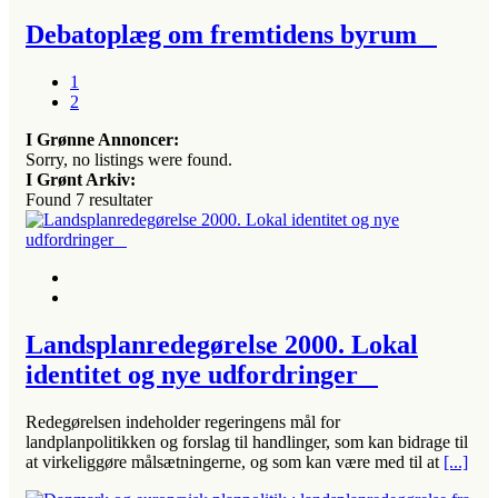
Debatoplæg om fremtidens byrum
1
2
I Grønne Annoncer:
Sorry, no listings were found.
I Grønt Arkiv:
Found
7
resultater
Landsplanredegørelse 2000. Lokal
identitet og nye udfordringer
Redegørelsen indeholder regeringens mål for
landplanpolitikken og forslag til handlinger, som kan bidrage til
at virkeliggøre målsætningerne, og som kan være med til at
[...]