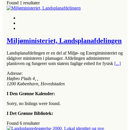
Found
1
resultater
Miljøministeriet, Landsplanafdelingen
Landsplanafdelingen er en del af Miljø- og Energiministeriet og
rådgiver ministeren i plansager. Afdelingen administrerer
planloven og fungerer som statens faglige enhed for fysisk
[...]
Adresse:
Højbro Plads 4
, ,
1200
København, Hovedstaden
I Den Grønne Kalender:
Sorry, no listings were found.
I Det Grønne Bibliotek:
Found
6
resultater