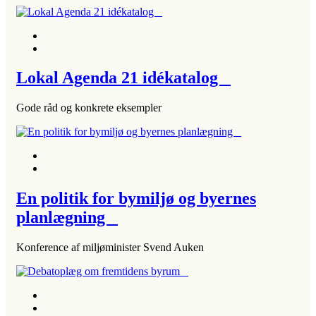
Lokal Agenda 21 idékatalog
Gode råd og konkrete eksempler
En politik for bymiljø og byernes
planlægning
Konference af miljøminister Svend Auken