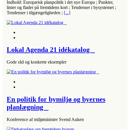
Indhold: Europæisk planpolitik i det nye Europa ; Punkter,
linier og flader på fremtidens kort ; Tendenser i bysystemet ;
Tendenser i tilgængeligheden ;
[...]
Lokal Agenda 21 idékatalog
Gode råd og konkrete eksempler
En politik for bymiljø og byernes
planlægning
Konference af miljøminister Svend Auken