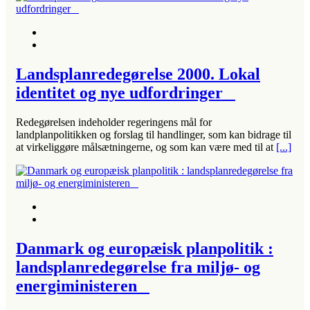
Landsplanredegørelse 2000. Lokal
identitet og nye udfordringer
Redegørelsen indeholder regeringens mål for
landplanpolitikken og forslag til handlinger, som kan bidrage til
at virkeliggøre målsætningerne, og som kan være med til at
[...]
Danmark og europæisk planpolitik :
landsplanredegørelse fra miljø- og
energiministeren