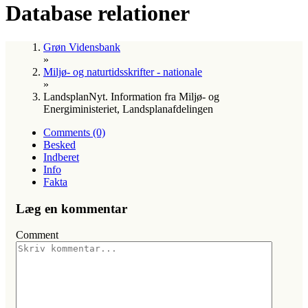
Database relationer
Grøn Vidensbank
»
Miljø- og naturtidsskrifter - nationale
»
LandsplanNyt. Information fra Miljø- og
Energiministeriet, Landsplanafdelingen
Comments (0)
Besked
Indberet
Info
Fakta
Læg en kommentar
Comment