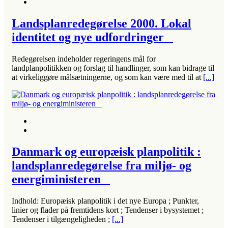
Landsplanredegørelse 2000. Lokal
identitet og nye udfordringer
Redegørelsen indeholder regeringens mål for
landplanpolitikken og forslag til handlinger, som kan bidrage til
at virkeliggøre målsætningerne, og som kan være med til at
[...]
Danmark og europæisk planpolitik :
landsplanredegørelse fra miljø- og
energiministeren
Indhold: Europæisk planpolitik i det nye Europa ; Punkter,
linier og flader på fremtidens kort ; Tendenser i bysystemet ;
Tendenser i tilgængeligheden ;
[...]