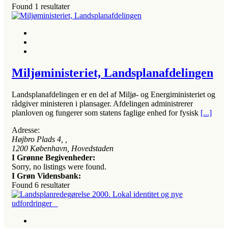
Found
1
resultater
Miljøministeriet, Landsplanafdelingen
Landsplanafdelingen er en del af Miljø- og Energiministeriet og
rådgiver ministeren i plansager. Afdelingen administrerer
planloven og fungerer som statens faglige enhed for fysisk
[...]
Adresse:
Højbro Plads 4
, ,
1200
København, Hovedstaden
I Grønne Begivenheder:
Sorry, no listings were found.
I Grøn Vidensbank:
Found
6
resultater