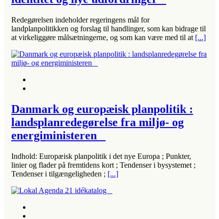
Redegørelsen indeholder regeringens mål for
landplanpolitikken og forslag til handlinger, som kan bidrage til
at virkeliggøre målsætningerne, og som kan være med til at
[...]
Danmark og europæisk planpolitik :
landsplanredegørelse fra miljø- og
energiministeren
Indhold: Europæisk planpolitik i det nye Europa ; Punkter,
linier og flader på fremtidens kort ; Tendenser i bysystemet ;
Tendenser i tilgængeligheden ;
[...]