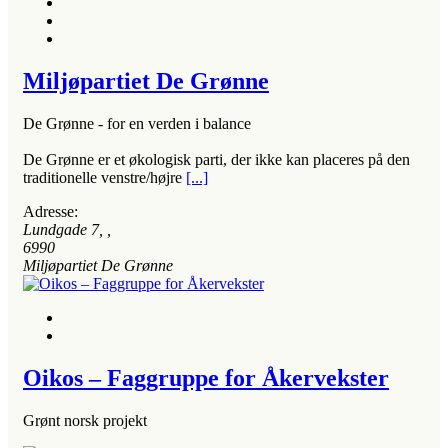
Miljøpartiet De Grønne
De Grønne - for en verden i balance
De Grønne er et økologisk parti, der ikke kan placeres på den
traditionelle venstre/højre
[...]
Adresse:
Lundgade 7
, ,
6990
Miljøpartiet De Grønne
Oikos – Faggruppe for Åkervekster
Grønt norsk projekt