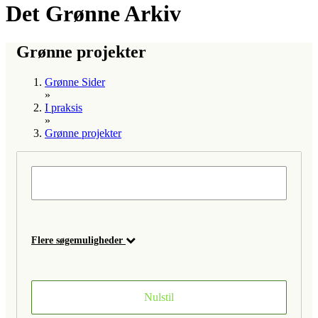
Det Grønne Arkiv
Grønne projekter
Grønne Sider
»
I praksis
»
Grønne projekter
Flere søgemuligheder