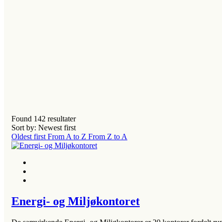
Found
142
resultater
Sort by: Newest first
Oldest first
From A to Z
From Z to A
Energi- og Miljøkontoret