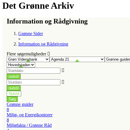
Det Grønne Arkiv
Information og Rådgivning
Grønne Sider
»
Information og Rådgivning
Flere søgemuligheder
Grønne guider
8
Miljø- og Energikontorer
8
Miljøfakta / Grønne Råd