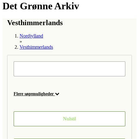
Det Grønne Arkiv
Vesthimmerlands
Nordjylland
»
Vesthimmerlands
Flere søgemuligheder