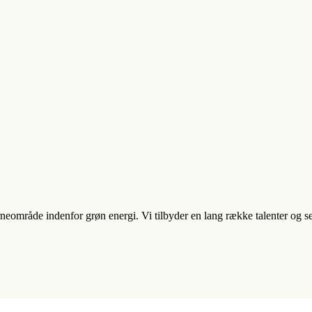
neområde indenfor grøn energi. Vi tilbyder en lang række talenter og s