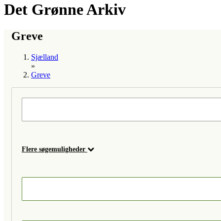
Det Grønne Arkiv
Greve
Sjælland
»
Greve
Flere søgemuligheder