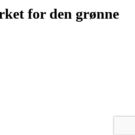
ærket for den grønne