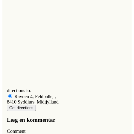
directions to:
Ravnen 4, Feldballe, ,
8410 Syddjurs, Midtjylland
Læg en kommentar
Comment