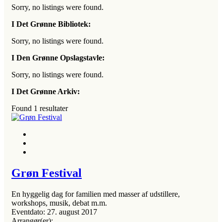
Sorry, no listings were found.
I Det Grønne Bibliotek:
Sorry, no listings were found.
I Den Grønne Opslagstavle:
Sorry, no listings were found.
I Det Grønne Arkiv:
Found
1
resultater
Grøn Festival
En hyggelig dag for familien med masser af udstillere,
workshops, musik, debat m.m.
Eventdato:
27. august 2017
Arrangør(er):