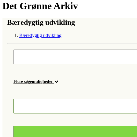
Det Grønne Arkiv
Bæredygtig udvikling
Bæredygtig udvikling
Flere søgemuligheder