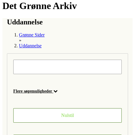
Det Grønne Arkiv
Uddannelse
Grønne Sider
»
Uddannelse
Flere søgemuligheder