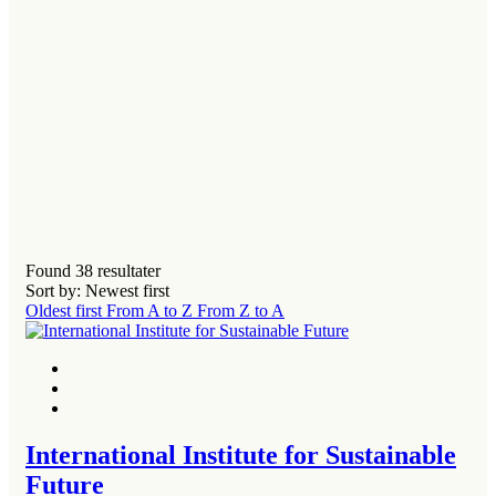
Found
38
resultater
Sort by: Newest first
Oldest first
From A to Z
From Z to A
International Institute for Sustainable
Future