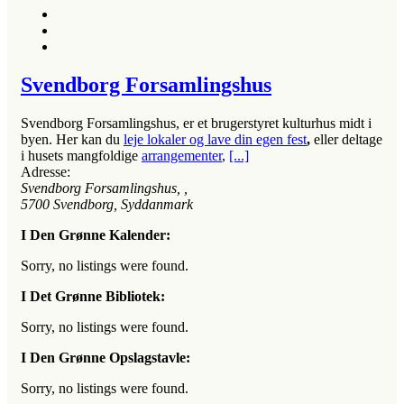
Svendborg Forsamlingshus
Svendborg Forsamlingshus, er et brugerstyret kulturhus midt i
byen. Her kan du
leje lokaler og lave din egen fest
,
eller deltage
i
husets mangfoldige
arrangementer
,
[...]
Adresse:
Svendborg Forsamlingshus
, ,
5700
Svendborg, Syddanmark
I Den Grønne Kalender:
Sorry, no listings were found.
I Det Grønne Bibliotek:
Sorry, no listings were found.
I Den Grønne Opslagstavle:
Sorry, no listings were found.