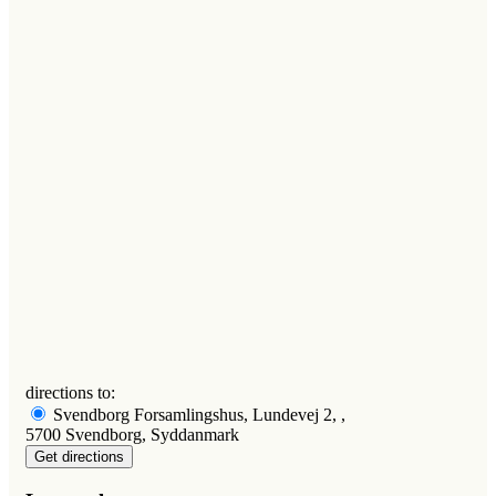
directions to:
Svendborg Forsamlingshus, Lundevej 2, ,
5700 Svendborg, Syddanmark