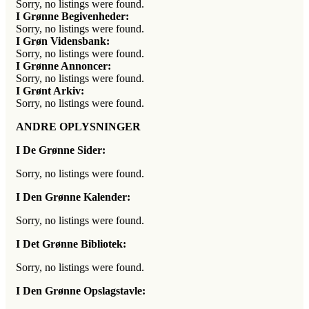
Sorry, no listings were found.
I Grønne Begivenheder:
Sorry, no listings were found.
I Grøn Vidensbank:
Sorry, no listings were found.
I Grønne Annoncer:
Sorry, no listings were found.
I Grønt Arkiv:
Sorry, no listings were found.
ANDRE OPLYSNINGER
I De Grønne Sider:
Sorry, no listings were found.
I Den Grønne Kalender:
Sorry, no listings were found.
I Det Grønne Bibliotek:
Sorry, no listings were found.
I Den Grønne Opslagstavle: