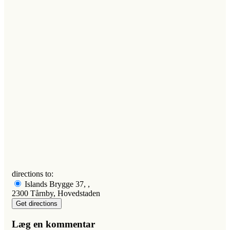
directions to:
Islands Brygge 37, ,
2300 Tårnby, Hovedstaden
Læg en kommentar