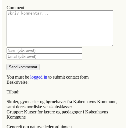
Comment
You must be
logged in
to submit contact form
Beskrivelse:
Tilbud:
Skoler, gymnasier og børnehaver fra Københavns Kommune,
samt deres nordiske venskabsklasser
Grupper: Kurser for lærere og pædagoger i Københavns
Kommune
Generelt om naturvejlederordningen