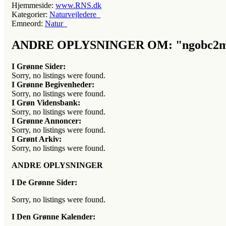
Hjemmeside:
www.RNS.dk
Kategorier:
Naturvejledere
Emneord:
Natur
ANDRE OPLYSNINGER OM: "ngobc2m
I Grønne Sider:
Sorry, no listings were found.
I Grønne Begivenheder:
Sorry, no listings were found.
I Grøn Vidensbank:
Sorry, no listings were found.
I Grønne Annoncer:
Sorry, no listings were found.
I Grønt Arkiv:
Sorry, no listings were found.
ANDRE OPLYSNINGER
I De Grønne Sider:
Sorry, no listings were found.
I Den Grønne Kalender: