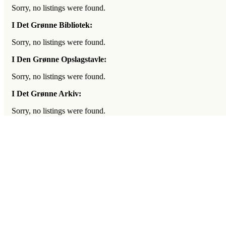
Sorry, no listings were found.
I Det Grønne Bibliotek:
Sorry, no listings were found.
I Den Grønne Opslagstavle:
Sorry, no listings were found.
I Det Grønne Arkiv:
Sorry, no listings were found.