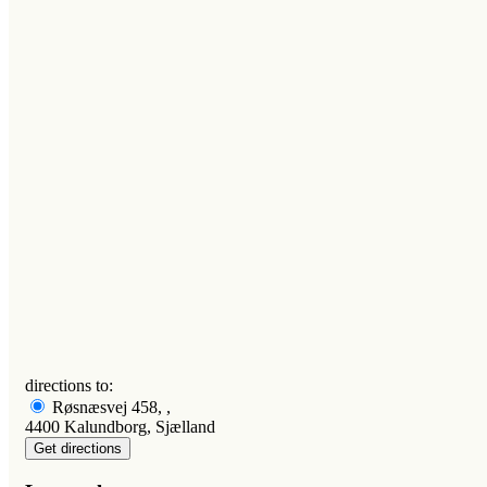
directions to:
Røsnæsvej 458, ,
4400 Kalundborg, Sjælland