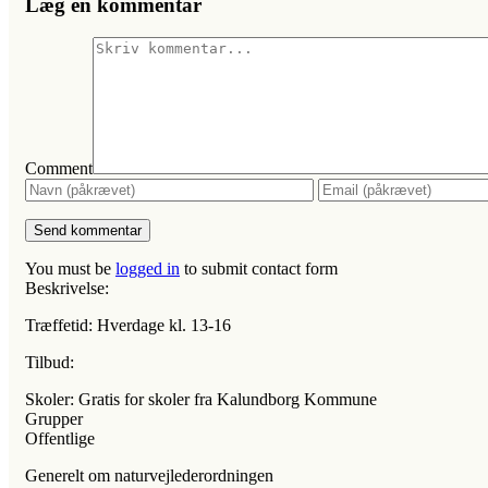
Læg en kommentar
Comment
You must be
logged in
to submit contact form
Beskrivelse:
Træffetid: Hverdage kl. 13-16
Tilbud:
Skoler: Gratis for skoler fra Kalundborg Kommune
Grupper
Offentlige
Generelt om naturvejlederordningen