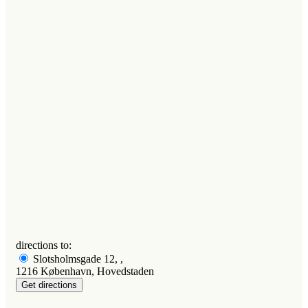
directions to:
Slotsholmsgade 12, ,
1216 København, Hovedstaden