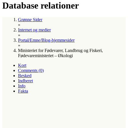
Database relationer
Grønne Sider
»
Internet og medier
»
Portal/Emne/Blog-hjemmesider
»
Ministeriet for Fødevarer, Landbrug og Fiskeri,
Fødevareministeriet – Økologi
Kort
Comments (0)
Besked
Indberet
Info
Fakta