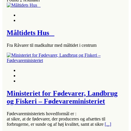
Måltidets Hus
Fra Råvarer til madkultur med måltidet i centrum
Ministeriet for Fødevarer, Landbrug
og Fiskeri – Fødevareministeriet
Fødevareministeriets hovedformål er :
at sikre, at de fødevarer, der produceres og afsættes til
forbrugerne, er sunde og af høj kvalitet, samt at sikre
[...]