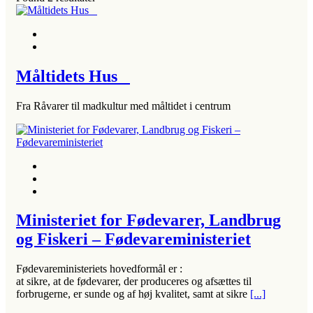
Måltidets Hus
Fra Råvarer til madkultur med måltidet i centrum
Ministeriet for Fødevarer, Landbrug
og Fiskeri – Fødevareministeriet
Fødevareministeriets hovedformål er :
at sikre, at de fødevarer, der produceres og afsættes til
forbrugerne, er sunde og af høj kvalitet, samt at sikre
[...]