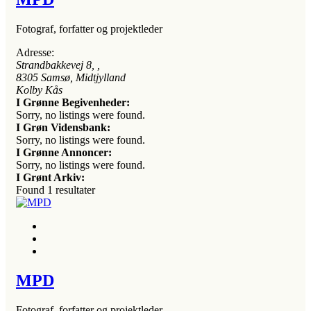
Fotograf, forfatter og projektleder
Adresse:
Strandbakkevej 8
, ,
8305
Samsø, Midtjylland
Kolby Kås
I Grønne Begivenheder:
Sorry, no listings were found.
I Grøn Vidensbank:
Sorry, no listings were found.
I Grønne Annoncer:
Sorry, no listings were found.
I Grønt Arkiv:
Found
1
resultater
MPD
Fotograf, forfatter og projektleder