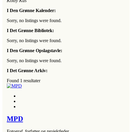
Kolby Kås
I Den Grønne Kalender:
Sorry, no listings were found.
I Det Grønne Bibliotek:
Sorry, no listings were found.
I Den Grønne Opslagstavle:
Sorry, no listings were found.
I Det Grønne Arkiv:
Found
1
resultater
MPD
Fotograf, forfatter og projektleder