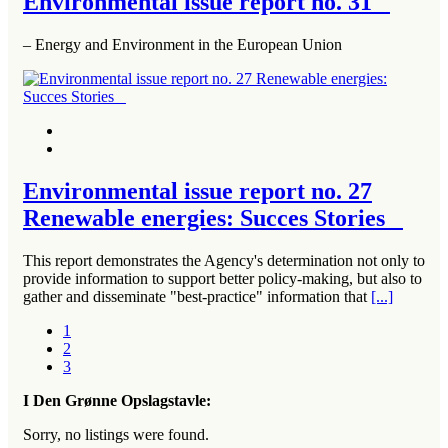
Environmental issue report no. 31
– Energy and Environment in the European Union
Environmental issue report no. 27
Renewable energies: Succes Stories
This report demonstrates the Agency's determination not only to
provide information to support better policy-making, but also to
gather and disseminate "best-practice" information that
[...]
1
2
3
I Den Grønne Opslagstavle:
Sorry, no listings were found.