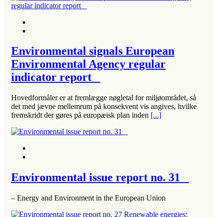
Environmental signals European
Environmental Agency regular
indicator report
Hovedformåler er at fremlægge nøgletal for miljøområdet, så
det med jævne mellemrum på konsekvent vis angives, hvilke
fremskridt der gøres på europæisk plan inden
[...]
Environmental issue report no. 31
– Energy and Environment in the European Union