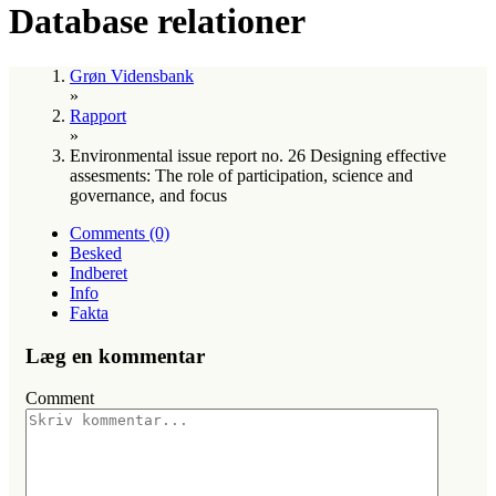
Database relationer
Grøn Vidensbank
»
Rapport
»
Environmental issue report no. 26 Designing effective
assesments: The role of participation, science and
governance, and focus
Comments (0)
Besked
Indberet
Info
Fakta
Læg en kommentar
Comment