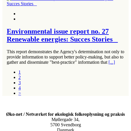
Environmental issue report no. 27
Renewable energies: Succes Stories
This report demonstrates the Agency's determination not only to
provide information to support better policy-making, but also to
gather and disseminate "best-practice" information that
[...]
1
2
3
4
>
Øko-net / Netværket for økologisk folkeoplysning og praksis
Møllergade 34,
5700 Svendborg
Danmark