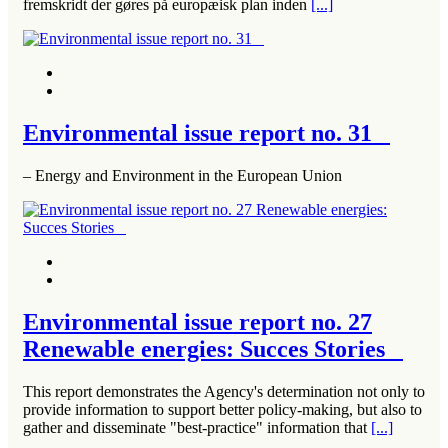
fremskridt der gøres på europæisk plan inden
[...]
Environmental issue report no. 31
– Energy and Environment in the European Union
Environmental issue report no. 27
Renewable energies: Succes Stories
This report demonstrates the Agency's determination not only to
provide information to support better policy-making, but also to
gather and disseminate "best-practice" information that
[...]