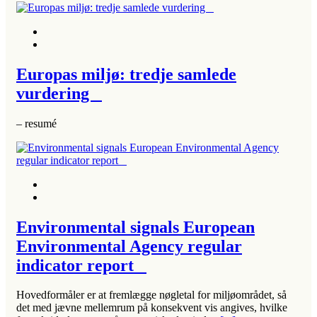
Europas miljø: tredje samlede
vurdering
– resumé
Environmental signals European
Environmental Agency regular
indicator report
Hovedformåler er at fremlægge nøgletal for miljøområdet, så
det med jævne mellemrum på konsekvent vis angives, hvilke