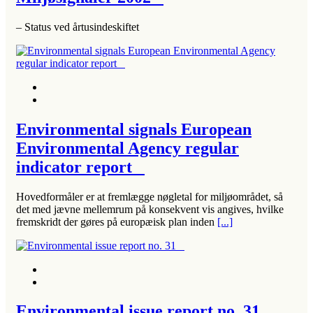
– Status ved årtusindeskiftet
Environmental signals European
Environmental Agency regular
indicator report
Hovedformåler er at fremlægge nøgletal for miljøområdet, så
det med jævne mellemrum på konsekvent vis angives, hvilke
fremskridt der gøres på europæisk plan inden
[...]
Environmental issue report no. 31