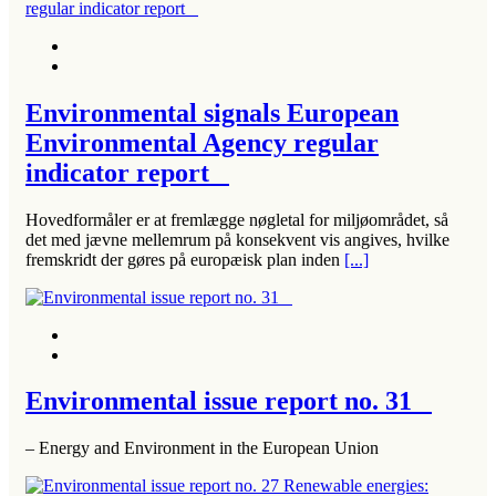
Environmental signals European
Environmental Agency regular
indicator report
Hovedformåler er at fremlægge nøgletal for miljøområdet, så
det med jævne mellemrum på konsekvent vis angives, hvilke
fremskridt der gøres på europæisk plan inden
[...]
Environmental issue report no. 31
– Energy and Environment in the European Union