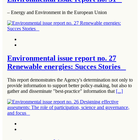
– Energy and Environment in the European Union
Environmental issue report no. 27
Renewable energies: Succes Stories
This report demonstrates the Agency's determination not only to
provide information to support better policy-making, but also to
gather and disseminate "best-practice" information that
[...]