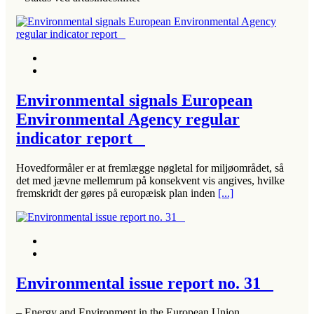
Environmental signals European
Environmental Agency regular
indicator report
Hovedformåler er at fremlægge nøgletal for miljøområdet, så
det med jævne mellemrum på konsekvent vis angives, hvilke
fremskridt der gøres på europæisk plan inden
[...]
Environmental issue report no. 31
– Energy and Environment in the European Union