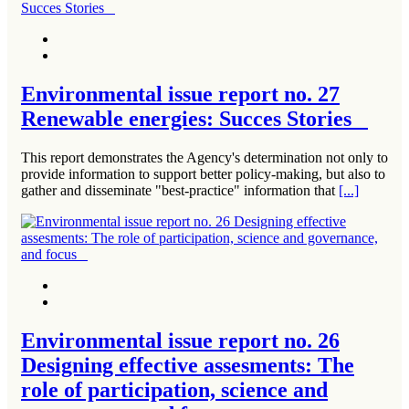
Environmental issue report no. 27
Renewable energies: Succes Stories
This report demonstrates the Agency's determination not only to
provide information to support better policy-making, but also to
gather and disseminate "best-practice" information that
[...]
Environmental issue report no. 26
Designing effective assesments: The
role of participation, science and