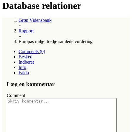
Database relationer
Grøn Vidensbank
»
Rapport
»
Europas miljø: tredje samlede vurdering
Comments (0)
Besked
Indberet
Info
Fakta
Læg en kommentar
Comment