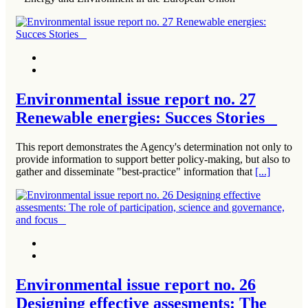
Environmental issue report no. 27
Renewable energies: Succes Stories
This report demonstrates the Agency's determination not only to
provide information to support better policy-making, but also to
gather and disseminate "best-practice" information that
[...]
Environmental issue report no. 26
Designing effective assesments: The