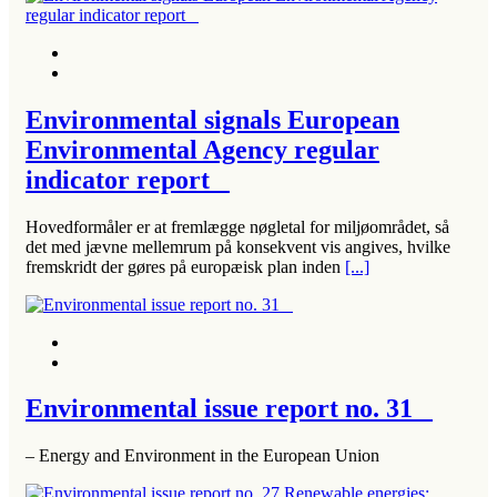
Environmental signals European
Environmental Agency regular
indicator report
Hovedformåler er at fremlægge nøgletal for miljøområdet, så
det med jævne mellemrum på konsekvent vis angives, hvilke
fremskridt der gøres på europæisk plan inden
[...]
Environmental issue report no. 31
– Energy and Environment in the European Union