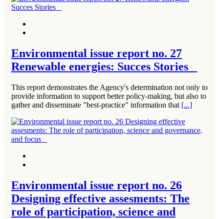
Environmental issue report no. 27
Renewable energies: Succes Stories
This report demonstrates the Agency's determination not only to
provide information to support better policy-making, but also to
gather and disseminate "best-practice" information that
[...]
Environmental issue report no. 26
Designing effective assesments: The
role of participation, science and