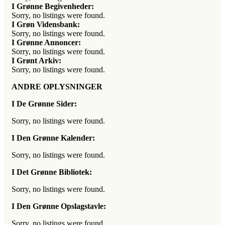
I Grønne Begivenheder:
Sorry, no listings were found.
I Grøn Vidensbank:
Sorry, no listings were found.
I Grønne Annoncer:
Sorry, no listings were found.
I Grønt Arkiv:
Sorry, no listings were found.
ANDRE OPLYSNINGER
I De Grønne Sider:
Sorry, no listings were found.
I Den Grønne Kalender:
Sorry, no listings were found.
I Det Grønne Bibliotek:
Sorry, no listings were found.
I Den Grønne Opslagstavle:
Sorry, no listings were found.