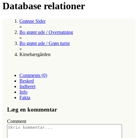
Database relationer
Grønne Sider
»
Bo grønt ude / Overnatning
»
Bo grønt ude / Grøn turist
»
Kirsebærgården
Comments (0)
Besked
Indberet
Info
Fakta
Læg en kommentar
Comment