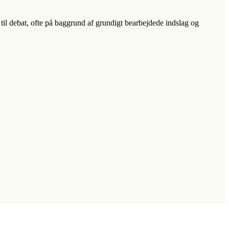
il debat, ofte på baggrund af grundigt bearbejdede indslag og