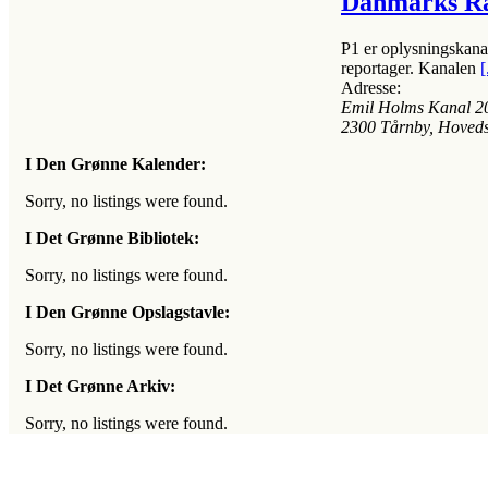
Danmarks Ra
P1 er oplysningskanal
reportager. Kanalen
[
Adresse:
Emil Holms Kanal 2
2300
Tårnby, Hoved
I Den Grønne Kalender:
Sorry, no listings were found.
I Det Grønne Bibliotek:
Sorry, no listings were found.
I Den Grønne Opslagstavle:
Sorry, no listings were found.
I Det Grønne Arkiv:
Sorry, no listings were found.