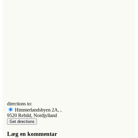
directions to:
Himmerlandsbyen 2A, ,
9520 Rebild, Nordjylland
Læg en kommentar