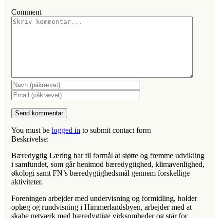
Comment
You must be
logged in
to submit contact form
Beskrivelse:
Bæredygtig Læring har til formål at støtte og fremme udvikling
i samfundet, som går henimod bæredygtighed, klimavenlighed,
økologi samt FN’s bæredygtighedsmål gennem forskellige
aktiviteter.
Foreningen arbejder med undervisning og formidling, holder
oplæg og rundvisning i Himmerlandsbyen, arbejder med at
skabe netværk med bæredygtige virksomheder og står for