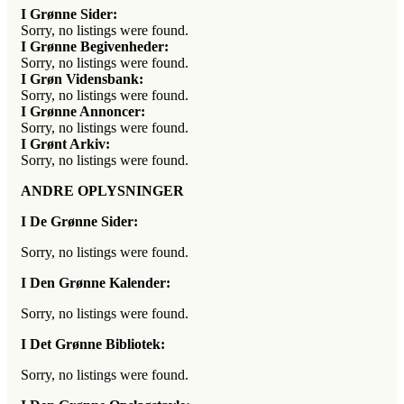
I Grønne Sider:
Sorry, no listings were found.
I Grønne Begivenheder:
Sorry, no listings were found.
I Grøn Vidensbank:
Sorry, no listings were found.
I Grønne Annoncer:
Sorry, no listings were found.
I Grønt Arkiv:
Sorry, no listings were found.
ANDRE OPLYSNINGER
I De Grønne Sider:
Sorry, no listings were found.
I Den Grønne Kalender:
Sorry, no listings were found.
I Det Grønne Bibliotek:
Sorry, no listings were found.