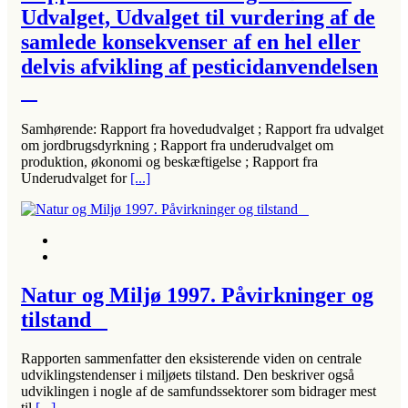
Udvalget, Udvalget til vurdering af de
samlede konsekvenser af en hel eller
delvis afvikling af pesticidanvendelsen
Samhørende: Rapport fra hovedudvalget ; Rapport fra udvalget
om jordbrugsdyrkning ; Rapport fra underudvalget om
produktion, økonomi og beskæftigelse ; Rapport fra
Underudvalget for
[...]
Natur og Miljø 1997. Påvirkninger og
tilstand
Rapporten sammenfatter den eksisterende viden on centrale
udviklingstendenser i miljøets tilstand. Den beskriver også
udviklingen i nogle af de samfundssektorer som bidrager mest
til
[...]