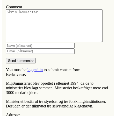
Comment
You must be
logged in
to submit contact form
Beskrivelse:
Miljøministeriet blev oprettet i efteråret 1994, da de to
ministerier blev lagt sammen. Ministeriet beskæftiger mere end
3000 medarbejdere.
Ministeriet består af tre styrelser og tre forskningsinstitutioner.
Desuden er der tilknyttet tre selvstændige klagenævn.
Adresse: