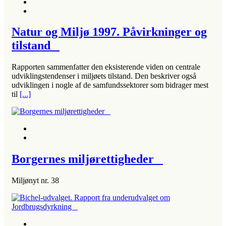
Natur og Miljø 1997. Påvirkninger og
tilstand
Rapporten sammenfatter den eksisterende viden on centrale
udviklingstendenser i miljøets tilstand. Den beskriver også
udviklingen i nogle af de samfundssektorer som bidrager mest
til
[...]
Borgernes miljørettigheder
Miljønyt nr. 38