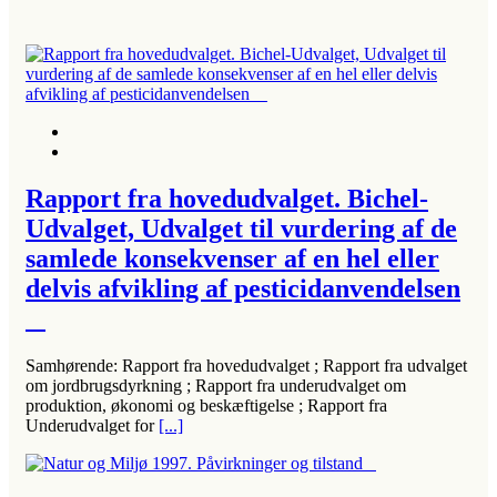
Rapport fra hovedudvalget. Bichel-
Udvalget, Udvalget til vurdering af de
samlede konsekvenser af en hel eller
delvis afvikling af pesticidanvendelsen
Samhørende: Rapport fra hovedudvalget ; Rapport fra udvalget
om jordbrugsdyrkning ; Rapport fra underudvalget om
produktion, økonomi og beskæftigelse ; Rapport fra
Underudvalget for
[...]