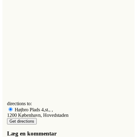
directions to:
Højbro Plads 4,st., ,
1200 København, Hovedstaden
Læg en kommentar