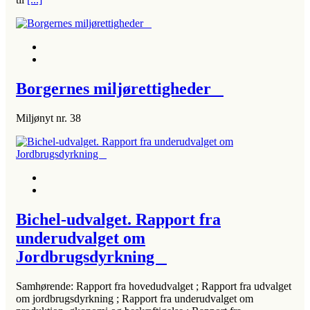
Borgernes miljørettigheder
Miljønyt nr. 38
Bichel-udvalget. Rapport fra
underudvalget om
Jordbrugsdyrkning
Samhørende: Rapport fra hovedudvalget ; Rapport fra udvalget
om jordbrugsdyrkning ; Rapport fra underudvalget om