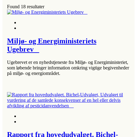
Found
18
resultater
Miljø- og Energiministeriets
Ugebrev
Ugebrevet er en nyhedstjeneste fra Miljø- og Energiministeriet,
som løbende bringer information omkring vigtige begivenheder
på miljø- og energiområdet.
Rapport fra hovedudvalget. Bichel-