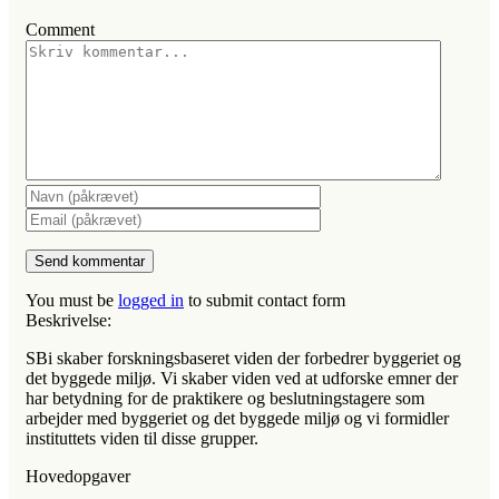
Comment
You must be
logged in
to submit contact form
Beskrivelse:
SBi skaber forskningsbaseret viden der forbedrer byggeriet og
det byggede miljø. Vi skaber viden ved at udforske emner der
har betydning for de praktikere og beslutningstagere som
arbejder med byggeriet og det byggede miljø og vi formidler
instituttets viden til disse grupper.
Hovedopgaver