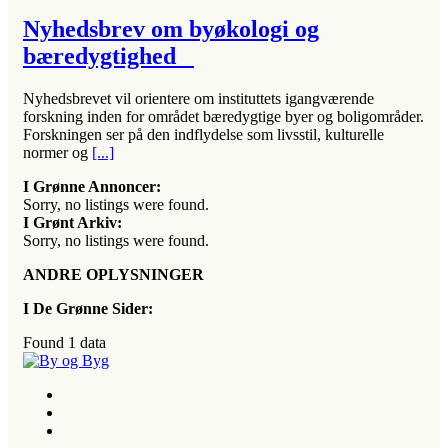
Nyhedsbrev om byøkologi og
bæredygtighed
Nyhedsbrevet vil orientere om instituttets igangværende
forskning inden for området bæredygtige byer og boligområder.
Forskningen ser på den indflydelse som livsstil, kulturelle
normer og
[...]
I Grønne Annoncer:
Sorry, no listings were found.
I Grønt Arkiv:
Sorry, no listings were found.
ANDRE OPLYSNINGER
I De Grønne Sider:
Found
1
data