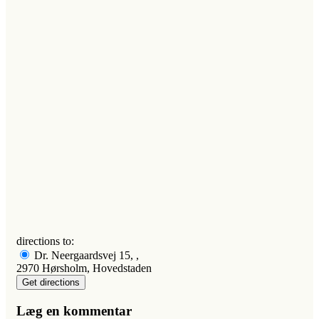
directions to:
Dr. Neergaardsvej 15, ,
2970 Hørsholm, Hovedstaden
Læg en kommentar