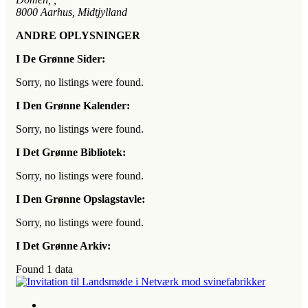
8000
Aarhus, Midtjylland
ANDRE OPLYSNINGER
I De Grønne Sider:
Sorry, no listings were found.
I Den Grønne Kalender:
Sorry, no listings were found.
I Det Grønne Bibliotek:
Sorry, no listings were found.
I Den Grønne Opslagstavle:
Sorry, no listings were found.
I Det Grønne Arkiv:
Found
1
data