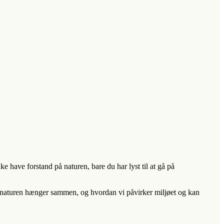
ke have forstand på naturen, bare du har lyst til at gå på
og naturen hænger sammen, og hvordan vi påvirker miljøet og kan