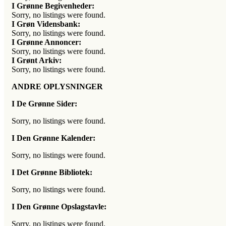
I Grønne Begivenheder:
Sorry, no listings were found.
I Grøn Vidensbank:
Sorry, no listings were found.
I Grønne Annoncer:
Sorry, no listings were found.
I Grønt Arkiv:
Sorry, no listings were found.
ANDRE OPLYSNINGER
I De Grønne Sider:
Sorry, no listings were found.
I Den Grønne Kalender:
Sorry, no listings were found.
I Det Grønne Bibliotek:
Sorry, no listings were found.
I Den Grønne Opslagstavle:
Sorry, no listings were found.