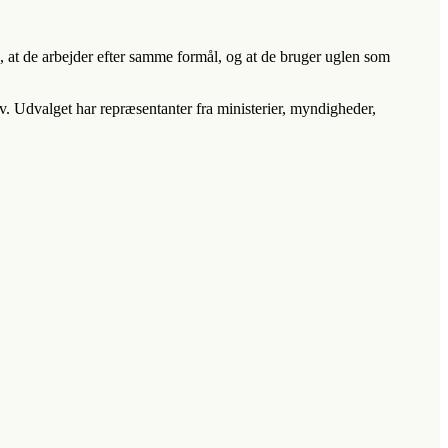
e, at de arbejder efter samme formål, og at de bruger uglen som
.v. Udvalget har repræsentanter fra ministerier, myndigheder,