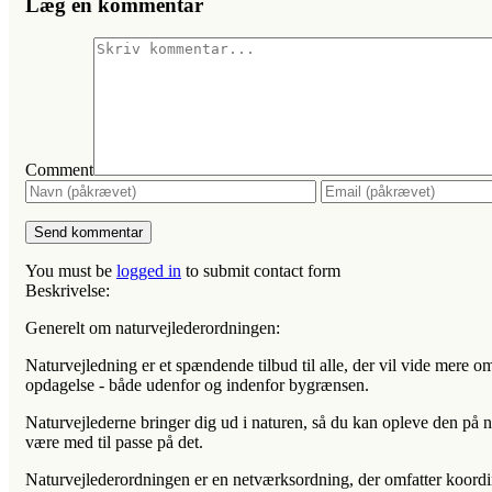
Læg en kommentar
Comment
You must be
logged in
to submit contact form
Beskrivelse:
Generelt om naturvejlederordningen:
Naturvejledning er et spændende tilbud til alle, der vil vide mere om
opdagelse - både udenfor og indenfor bygrænsen.
Naturvejlederne bringer dig ud i naturen, så du kan opleve den på 
være med til passe på det.
Naturvejlederordningen er en netværksordning, der omfatter koordin