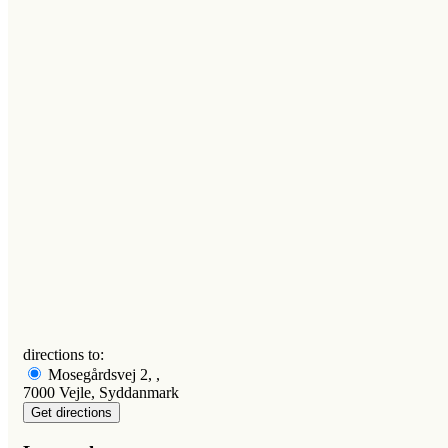
directions to:
Mosegårdsvej 2, ,
7000 Vejle, Syddanmark