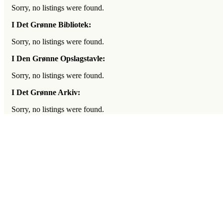
Sorry, no listings were found.
I Det Grønne Bibliotek:
Sorry, no listings were found.
I Den Grønne Opslagstavle:
Sorry, no listings were found.
I Det Grønne Arkiv:
Sorry, no listings were found.