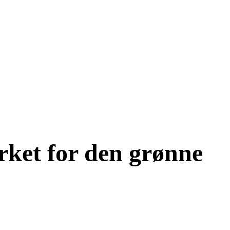
ærket for den grønne