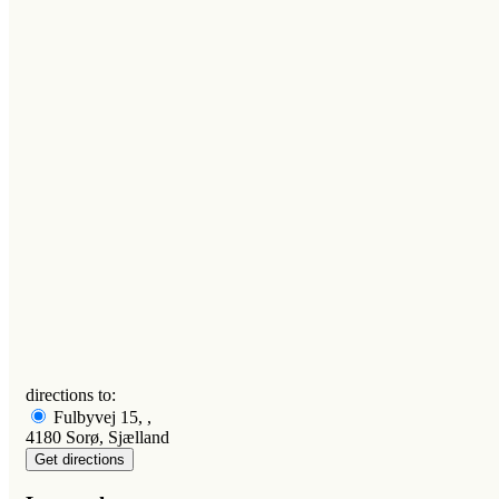
directions to:
Fulbyvej 15, ,
4180 Sorø, Sjælland