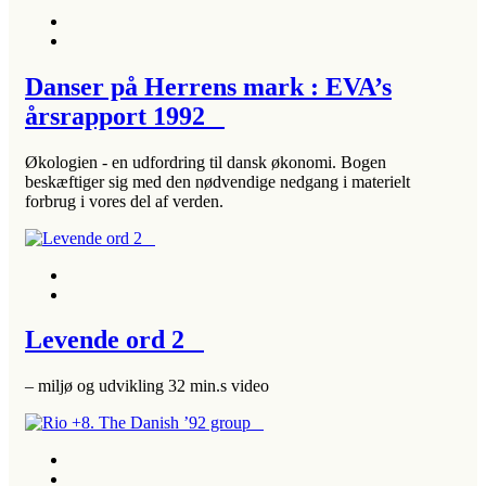
Danser på Herrens mark : EVA’s
årsrapport 1992
Økologien - en udfordring til dansk økonomi. Bogen
beskæftiger sig med den nødvendige nedgang i materielt
forbrug i vores del af verden.
Levende ord 2
– miljø og udvikling 32 min.s video