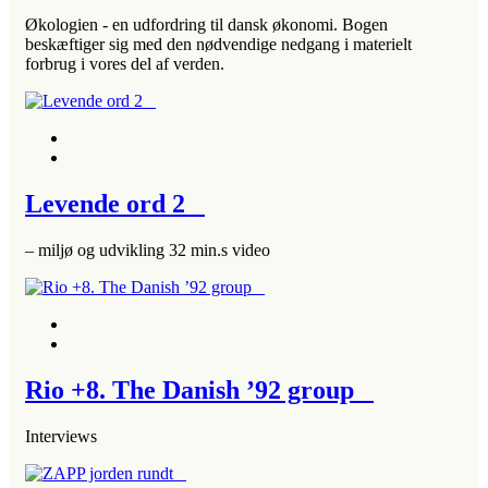
Økologien - en udfordring til dansk økonomi. Bogen
beskæftiger sig med den nødvendige nedgang i materielt
forbrug i vores del af verden.
Levende ord 2
– miljø og udvikling 32 min.s video
Rio +8. The Danish ’92 group
Interviews