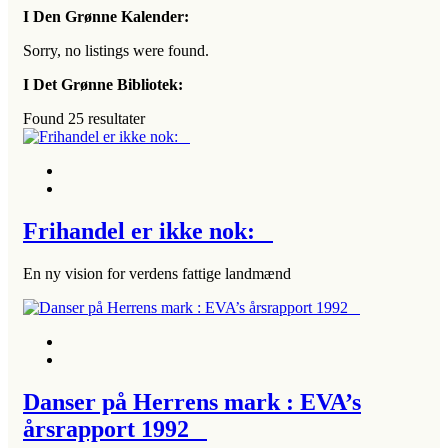
I Den Grønne Kalender:
Sorry, no listings were found.
I Det Grønne Bibliotek:
Found
25
resultater
Frihandel er ikke nok:
En ny vision for verdens fattige landmænd
Danser på Herrens mark : EVA’s
årsrapport 1992