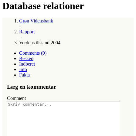
Database relationer
Grøn Vidensbank
»
Rapport
»
Verdens tilstand 2004
Comments (0)
Besked
Indberet
Info
Fakta
Læg en kommentar
Comment