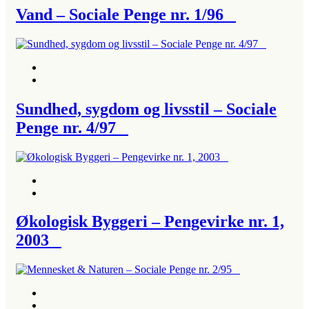
Vand – Sociale Penge nr. 1/96
Sundhed, sygdom og livsstil – Sociale
Penge nr. 4/97
Økologisk Byggeri – Pengevirke nr. 1,
2003