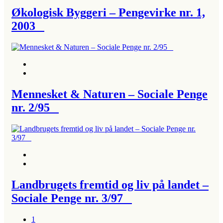
Økologisk Byggeri – Pengevirke nr. 1,
2003
Mennesket & Naturen – Sociale Penge
nr. 2/95
Landbrugets fremtid og liv på landet –
Sociale Penge nr. 3/97
1