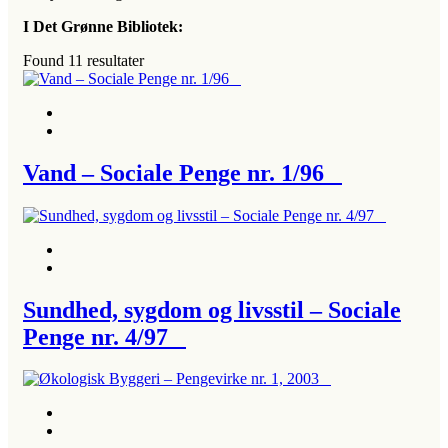
I Det Grønne Bibliotek:
Found
11
resultater
Vand – Sociale Penge nr. 1/96
Sundhed, sygdom og livsstil – Sociale
Penge nr. 4/97