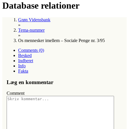
Database relationer
Grøn Vidensbank
»
Tema-nummer
»
Os mennesker imellem – Sociale Penge nr. 3/95
Comments (0)
Besked
Indberet
Info
Fakta
Læg en kommentar
Comment