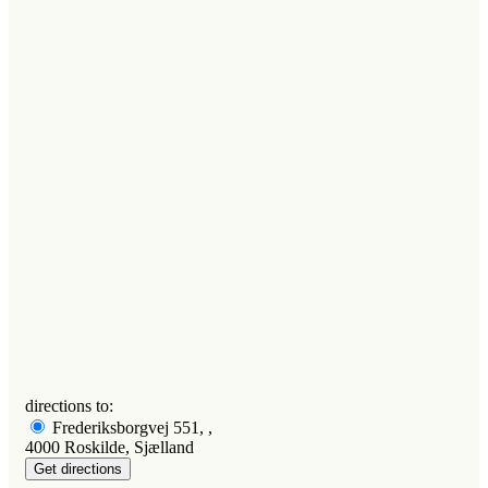
directions to:
Frederiksborgvej 551, ,
4000 Roskilde, Sjælland