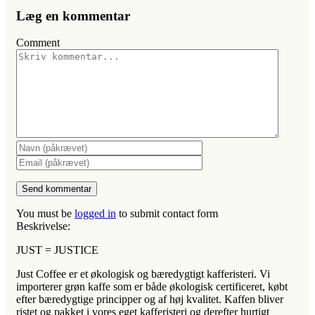
Læg en kommentar
Comment
You must be
logged in
to submit contact form
Beskrivelse:
JUST = JUSTICE
Just Coffee er et økologisk og bæredygtigt kafferisteri. Vi
importerer grøn kaffe som er både økologisk certificeret, købt
efter bæredygtige principper og af høj kvalitet. Kaffen bliver
ristet og pakket i vores eget kafferisteri og derefter hurtigt