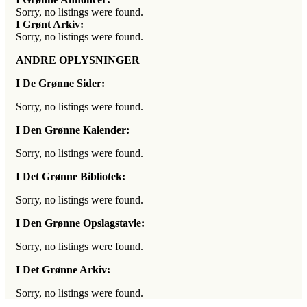
Sorry, no listings were found.
I Grønt Arkiv:
Sorry, no listings were found.
ANDRE OPLYSNINGER
I De Grønne Sider:
Sorry, no listings were found.
I Den Grønne Kalender:
Sorry, no listings were found.
I Det Grønne Bibliotek:
Sorry, no listings were found.
I Den Grønne Opslagstavle:
Sorry, no listings were found.
I Det Grønne Arkiv:
Sorry, no listings were found.