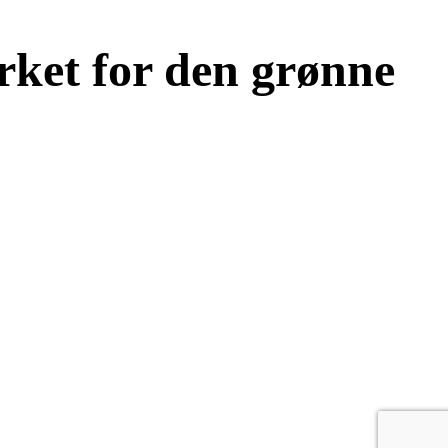
ærket for den grønne