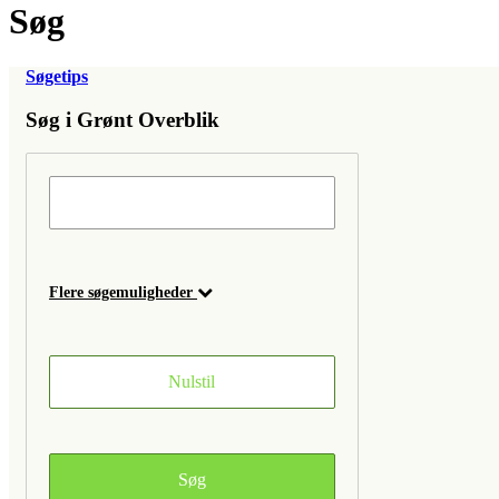
Søg
Søgetips
Søg i Grønt Overblik
Flere søgemuligheder