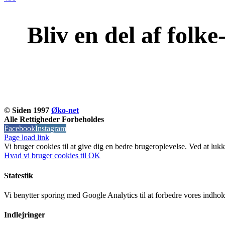
Bliv en del af folk
© Siden 1997
Øko-net
Alle Rettigheder Forbeholdes
Facebook
Instagram
Page load link
Vi bruger cookies til at give dig en bedre brugeroplevelse. Ved at lukk
Hvad vi bruger cookies til
OK
Statestik
Vi benytter sporing med Google Analytics til at forbedre vores indho
Indlejringer