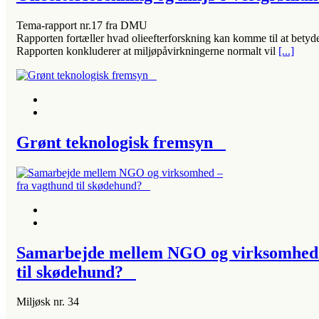
Tema-rapport nr.17 fra DMU
Rapporten fortæller hvad olieefterforskning kan komme til at betyde
Rapporten konkluderer at miljøpåvirkningerne normalt vil
[...]
Grønt teknologisk fremsyn
Samarbejde mellem NGO og virksomhed 
til skødehund?
Miljøsk nr. 34