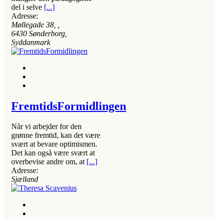
del i selve
[...]
Adresse:
Møllegade 38
, ,
6430
Sønderborg,
Syddanmark
FremtidsFormidlingen
Når vi arbejder for den
grønne fremtid, kan det være
svært at bevare optimismen.
Det kan også være svært at
overbevise andre om, at
[...]
Adresse:
Sjælland