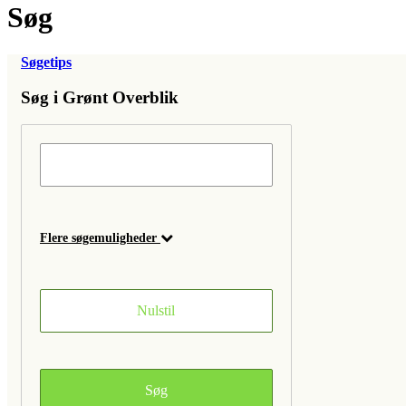
Søg
Søgetips
Søg i Grønt Overblik
Flere søgemuligheder