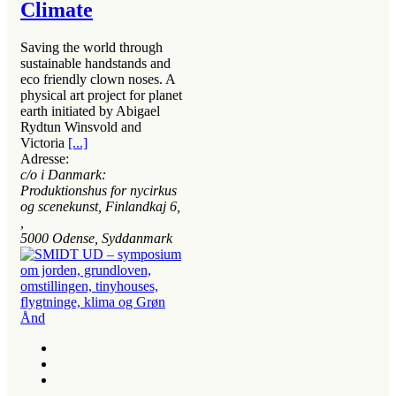
Climate
Saving the world through
sustainable handstands and
eco friendly clown noses. A
physical art project for planet
earth initiated by Abigael
Rydtun Winsvold and
Victoria
[...]
Adresse:
c/o i Danmark:
Produktionshus for nycirkus
og scenekunst, Finlandkaj 6
,
,
5000
Odense, Syddanmark