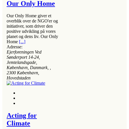
Our Only Home
Our Only Home giver et
overblik over de NGO'er og
initiativer, som driver den
positive udvikling på vores
planet og dens liv. Our Only
Home
[...]
Adresse:
Ejerforeningen Ved
Sønderport 14-24,
Jemtelandsgade,
København, Danmark
, ,
2300
København,
Hovedstaden
Acting for
Climate