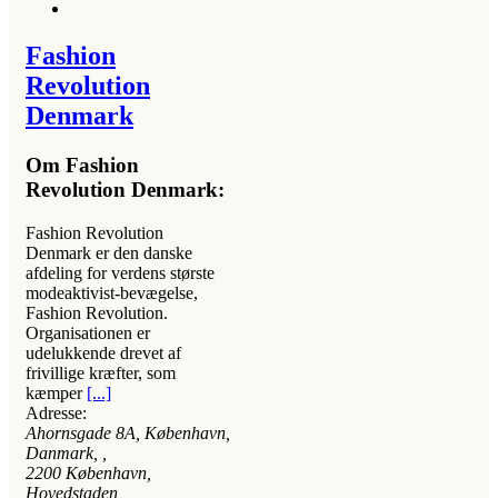
Fashion
Revolution
Denmark
Om Fashion
Revolution Denmark:
Fashion Revolution
Denmark er den danske
afdeling for verdens største
modeaktivist-bevægelse,
Fashion Revolution.
Organisationen er
udelukkende drevet af
frivillige kræfter, som
kæmper
[...]
Adresse:
Ahornsgade 8A, København,
Danmark
, ,
2200
København,
Hovedstaden