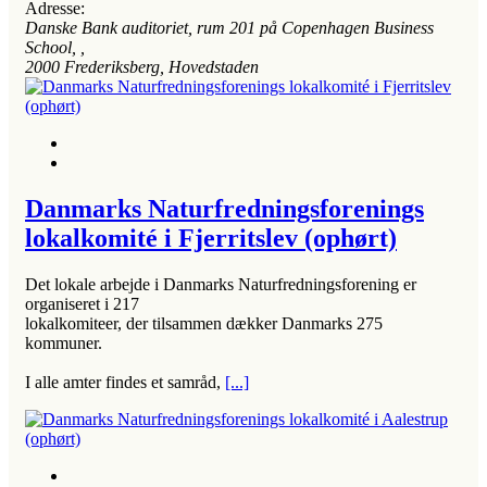
Adresse:
Danske Bank auditoriet, rum 201 på Copenhagen Business
School
, ,
2000
Frederiksberg, Hovedstaden
Danmarks Naturfredningsforenings
lokalkomité i Fjerritslev (ophørt)
Det lokale arbejde i Danmarks Naturfredningsforening er
organiseret i 217
lokalkomiteer, der tilsammen dækker Danmarks 275
kommuner.
I alle amter findes et samråd,
[...]