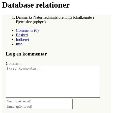
Database relationer
Danmarks Naturfredningsforenings lokalkomité i
Fjerritslev (ophørt)
Comments (0)
Besked
Indberet
Info
Læg en kommentar
Comment