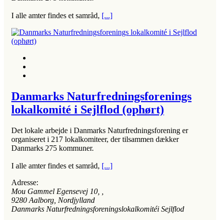
I alle amter findes et samråd,
[...]
Danmarks Naturfredningsforenings
lokalkomité i Sejlflod (ophørt)
Det lokale arbejde i Danmarks Naturfredningsforening er
organiseret i 217 lokalkomiteer, der tilsammen dækker
Danmarks 275 kommuner.
I alle amter findes et samråd,
[...]
Adresse:
Mou Gammel Egensevej 10
, ,
9280
Aalborg, Nordjylland
Danmarks Naturfredningsforeningslokalkomitéi Sejlflod