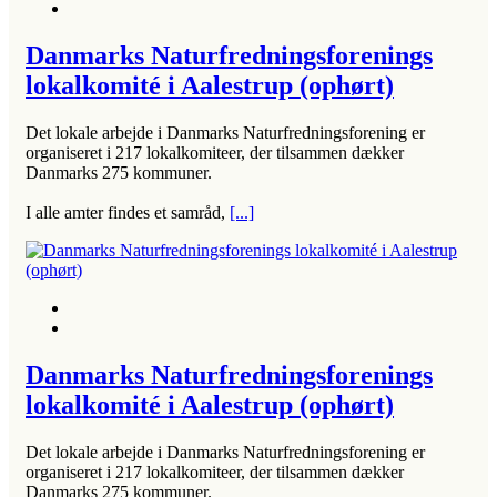
Danmarks Naturfredningsforenings
lokalkomité i Aalestrup (ophørt)
Det lokale arbejde i Danmarks Naturfredningsforening er
organiseret i 217 lokalkomiteer, der tilsammen dækker
Danmarks 275 kommuner.
I alle amter findes et samråd,
[...]
Danmarks Naturfredningsforenings
lokalkomité i Aalestrup (ophørt)
Det lokale arbejde i Danmarks Naturfredningsforening er
organiseret i 217 lokalkomiteer, der tilsammen dækker
Danmarks 275 kommuner.