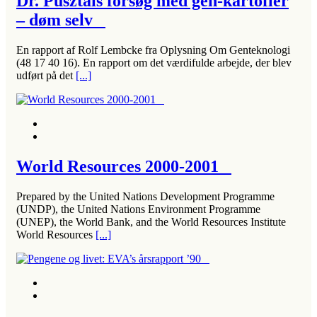
Dr. Pusztais forsøg med gen-kartofler
– døm selv
En rapport af Rolf Lembcke fra Oplysning Om Genteknologi
(48 17 40 16). En rapport om det værdifulde arbejde, der blev
udført på det
[...]
World Resources 2000-2001
Prepared by the United Nations Development Programme
(UNDP), the United Nations Environment Programme
(UNEP), the World Bank, and the World Resources Institute
World Resources
[...]