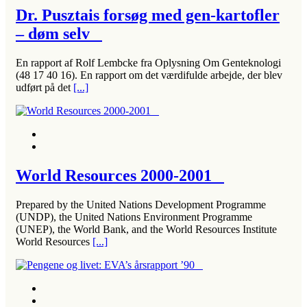
Dr. Pusztais forsøg med gen-kartofler
– døm selv
En rapport af Rolf Lembcke fra Oplysning Om Genteknologi
(48 17 40 16). En rapport om det værdifulde arbejde, der blev
udført på det
[...]
World Resources 2000-2001
Prepared by the United Nations Development Programme
(UNDP), the United Nations Environment Programme
(UNEP), the World Bank, and the World Resources Institute
World Resources
[...]