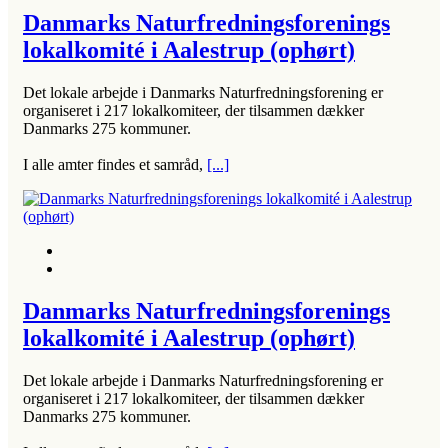
Danmarks Naturfredningsforenings
lokalkomité i Aalestrup (ophørt)
Det lokale arbejde i Danmarks Naturfredningsforening er
organiseret i 217 lokalkomiteer, der tilsammen dækker
Danmarks 275 kommuner.
I alle amter findes et samråd,
[...]
Danmarks Naturfredningsforenings
lokalkomité i Aalestrup (ophørt)
Det lokale arbejde i Danmarks Naturfredningsforening er
organiseret i 217 lokalkomiteer, der tilsammen dækker
Danmarks 275 kommuner.