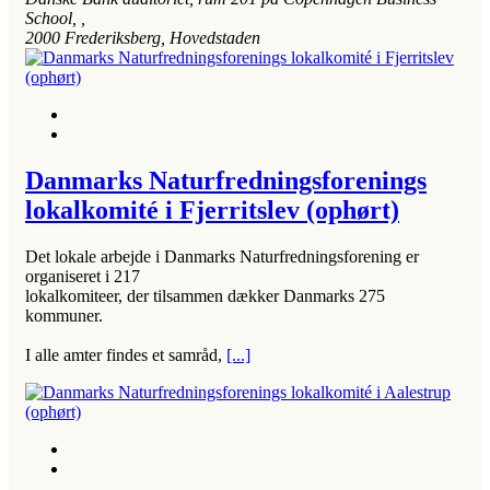
School
, ,
2000
Frederiksberg, Hovedstaden
Danmarks Naturfredningsforenings
lokalkomité i Fjerritslev (ophørt)
Det lokale arbejde i Danmarks Naturfredningsforening er
organiseret i 217
lokalkomiteer, der tilsammen dækker Danmarks 275
kommuner.
I alle amter findes et samråd,
[...]