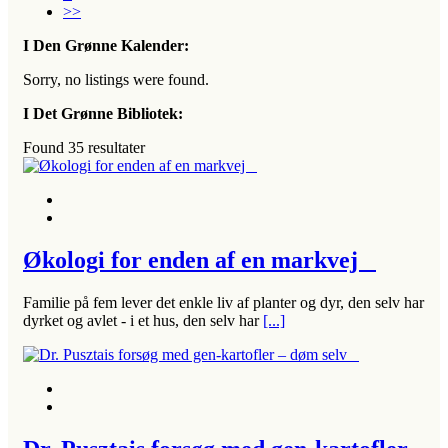
>>
I Den Grønne Kalender:
Sorry, no listings were found.
I Det Grønne Bibliotek:
Found
35
resultater
Økologi for enden af en markvej
Familie på fem lever det enkle liv af planter og dyr, den selv har
dyrket og avlet - i et hus, den selv har
[...]