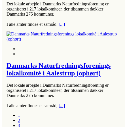
Det lokale arbejde i Danmarks Naturfredningsforening er
organiseret i 217 lokalkomiteer, der tilsammen dækker
Danmarks 275 kommuner.
I alle amter findes et samråd,
[...]
Danmarks Naturfredningsforenings
lokalkomité i Aalestrup (ophørt)
Det lokale arbejde i Danmarks Naturfredningsforening er
organiseret i 217 lokalkomiteer, der tilsammen dækker
Danmarks 275 kommuner.
I alle amter findes et samråd,
[...]
1
2
3