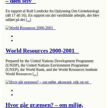
– døm selv
En rapport af Rolf Lembcke fra Oplysning Om Genteknologi
(48 17 40 16). En rapport om det værdifulde arbejde, der blev
udført på det
[...]
World Resources 2000-2001
Prepared by the United Nations Development Programme
(UNDP), the United Nations Environment Programme
(UNEP), the World Bank, and the World Resources Institute
World Resources
[...]
Hvor går grænsen? – om miljø,