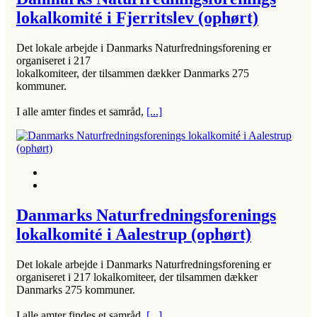
lokalkomité i Fjerritslev (ophørt)
Det lokale arbejde i Danmarks Naturfredningsforening er
organiseret i 217
lokalkomiteer, der tilsammen dækker Danmarks 275
kommuner.
I alle amter findes et samråd,
[...]
Danmarks Naturfredningsforenings
lokalkomité i Aalestrup (ophørt)
Det lokale arbejde i Danmarks Naturfredningsforening er
organiseret i 217 lokalkomiteer, der tilsammen dækker
Danmarks 275 kommuner.
I alle amter findes et samråd,
[...]