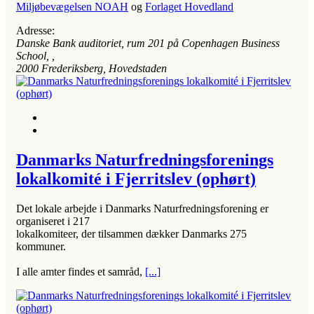
Miljøbevægelsen NOAH
og
Forlaget Hovedland
Adresse:
Danske Bank auditoriet, rum 201 på Copenhagen Business
School
, ,
2000
Frederiksberg, Hovedstaden
Danmarks Naturfredningsforenings
lokalkomité i Fjerritslev (ophørt)
Det lokale arbejde i Danmarks Naturfredningsforening er
organiseret i 217
lokalkomiteer, der tilsammen dækker Danmarks 275
kommuner.
I alle amter findes et samråd,
[...]