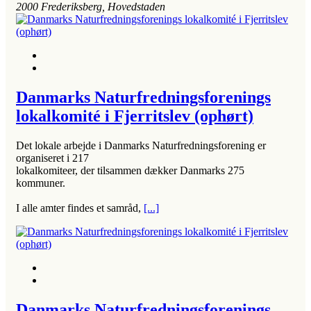
2000
Frederiksberg, Hovedstaden
Danmarks Naturfredningsforenings
lokalkomité i Fjerritslev (ophørt)
Det lokale arbejde i Danmarks Naturfredningsforening er
organiseret i 217
lokalkomiteer, der tilsammen dækker Danmarks 275
kommuner.
I alle amter findes et samråd,
[...]
Danmarks Naturfredningsforenings