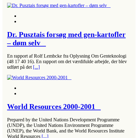
Dr. Pusztais forsøg med gen-kartofler
– døm selv
En rapport af Rolf Lembcke fra Oplysning Om Genteknologi
(48 17 40 16). En rapport om det værdifulde arbejde, der blev
udført på det
[...]
World Resources 2000-2001
Prepared by the United Nations Development Programme
(UNDP), the United Nations Environment Programme
(UNEP), the World Bank, and the World Resources Institute
World Resources
[...]