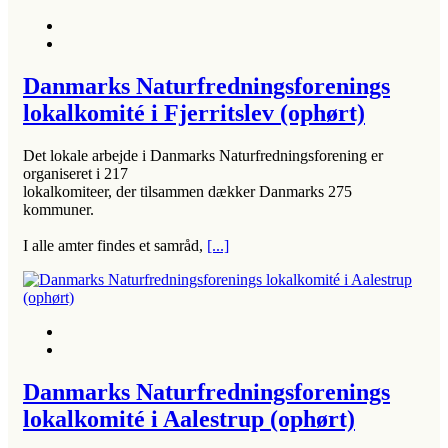
Danmarks Naturfredningsforenings
lokalkomité i Fjerritslev (ophørt)
Det lokale arbejde i Danmarks Naturfredningsforening er
organiseret i 217
lokalkomiteer, der tilsammen dækker Danmarks 275
kommuner.
I alle amter findes et samråd,
[...]
Danmarks Naturfredningsforenings
lokalkomité i Aalestrup (ophørt)