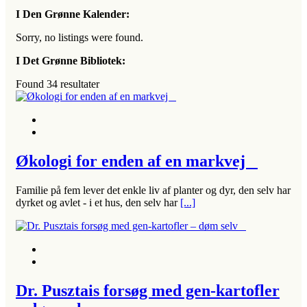
I Den Grønne Kalender:
Sorry, no listings were found.
I Det Grønne Bibliotek:
Found
34
resultater
Økologi for enden af en markvej
Familie på fem lever det enkle liv af planter og dyr, den selv har
dyrket og avlet - i et hus, den selv har
[...]
Dr. Pusztais forsøg med gen-kartofler