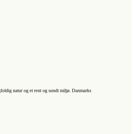
foldig natur og et rent og sundt miljø. Danmarks