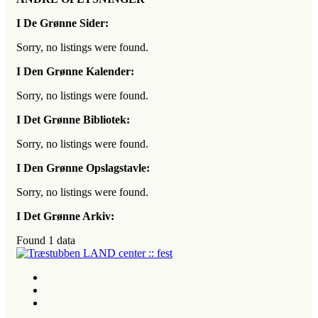
I De Grønne Sider:
Sorry, no listings were found.
I Den Grønne Kalender:
Sorry, no listings were found.
I Det Grønne Bibliotek:
Sorry, no listings were found.
I Den Grønne Opslagstavle:
Sorry, no listings were found.
I Det Grønne Arkiv:
Found
1
data