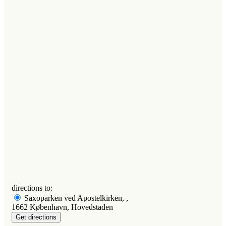
directions to:
Saxoparken ved Apostelkirken, ,
1662 København, Hovedstaden