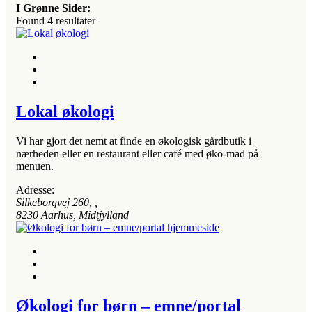
I Grønne Sider:
Found
4
resultater
Lokal økologi
Vi har gjort det nemt at finde en økologisk gårdbutik i
nærheden eller en restaurant eller café med øko-mad på
menuen.
Adresse:
Silkeborgvej 260
, ,
8230
Aarhus, Midtjylland
Økologi for børn – emne/portal