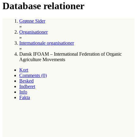
Database relationer
Grønne Sider
»
Organisationer
»
Internationale organisationer
»
Dansk IFOAM – International Federation of Organic
Agriculture Movements
Kort
Comments (0)
Besked
Indberet
Info
Fakta