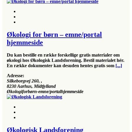
Økologi for børn – emne/portal
hjemmeside
Du kan bestille en række forskellige gratis materialer om
økologi hos Økologisk Landsforening. Bestil materialet hér.
En række dokumenter kan desuden hentes gratis som
[...]
Adresse:
Silkeborgvej 260
, ,
8230
Aarhus, Midtjylland
Økologiforbørn-emne/portalhjemmeside
Økologisk Landsforening