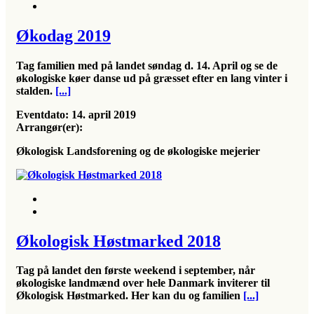
Økodag 2019
Tag familien med på landet søndag d. 14. April og se de
økologiske køer danse ud på græsset efter en lang vinter i
stalden.
[...]
Eventdato:
14. april 2019
Arrangør(er):
Økologisk Landsforening og de økologiske mejerier
Økologisk Høstmarked 2018
Tag på landet den første weekend i september, når
økologiske landmænd over hele Danmark inviterer til
Økologisk Høstmarked. Her kan du og familien
[...]