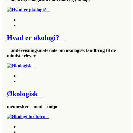
Hvad er økologi?
– undervisningsmateriale om økologisk landbrug til de
mindste elever
Økologisk
mennesker – mad – miljø