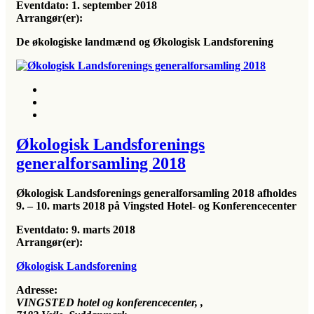
Eventdato:
1. september 2018
Arrangør(er):
De økologiske landmænd og Økologisk Landsforening
Økologisk Landsforenings
generalforsamling 2018
Økologisk Landsforenings generalforsamling 2018 afholdes
9. – 10. marts 2018 på Vingsted Hotel- og Konferencecenter
Eventdato:
9. marts 2018
Arrangør(er):
Økologisk Landsforening
Adresse:
VINGSTED hotel og konferencecenter
, ,