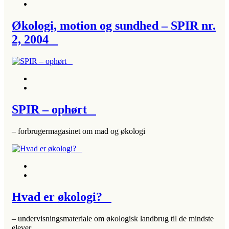
Økologi, motion og sundhed – SPIR nr.
2, 2004
SPIR – ophørt
– forbrugermagasinet om mad og økologi
Hvad er økologi?
– undervisningsmateriale om økologisk landbrug til de mindste
elever