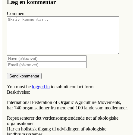
Læg en kommentar
Comment
You must be
logged in
to submit contact form
Beskrivelse:
International Federation of Organic Agriculture Movements,
har 740 organisationer fra mere end 100 lande som medlemmer.
Repræsenterer det verdensomspændende net af økologiske
organisationer
Har en holistisk tilgang til udviklingen af økologiske
landbrugssystemer