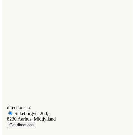
directions to:
Silkeborgvej 260, ,
8230 Aarhus, Midtjylland