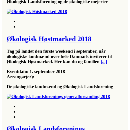
Økologisk Landsforening og de økologiske mejerier
Økologisk Høstmarked 2018
Tag på landet den første weekend i september, når
økologiske landmænd over hele Danmark inviterer til
Økologisk Høstmarked. Her kan du og familien
[...]
Eventdato:
1. september 2018
Arrangør(er):
De økologiske landmænd og Økologisk Landsforening
Økologisk Landsforenings