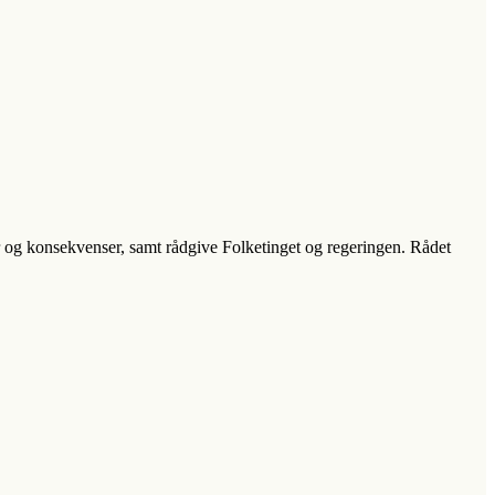
 og konsekvenser, samt rådgive Folketinget og regeringen. Rådet