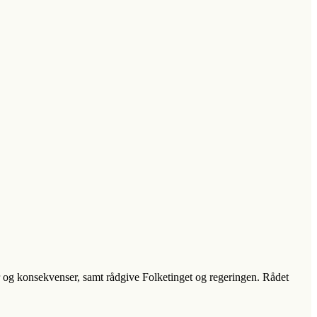
 og konsekvenser, samt rådgive Folketinget og regeringen. Rådet