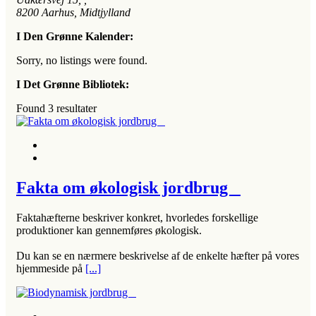
8200
Aarhus, Midtjylland
I Den Grønne Kalender:
Sorry, no listings were found.
I Det Grønne Bibliotek:
Found
3
resultater
Fakta om økologisk jordbrug
Faktahæfterne beskriver konkret, hvorledes forskellige
produktioner kan gennemføres økologisk.
Du kan se en nærmere beskrivelse af de enkelte hæfter på vores
hjemmeside på
[...]