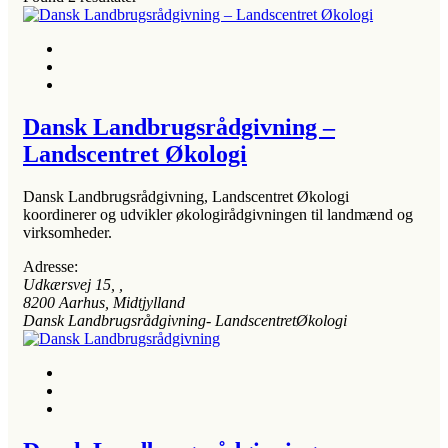
Dansk Landbrugsrådgivning –
Landscentret Økologi
Dansk Landbrugsrådgivning, Landscentret Økologi
koordinerer og udvikler økologirådgivningen til landmænd og
virksomheder.
Adresse:
Udkærsvej 15
, ,
8200
Aarhus, Midtjylland
Dansk Landbrugsrådgivning- LandscentretØkologi