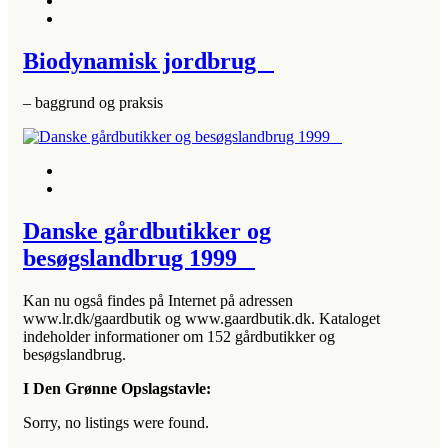
Biodynamisk jordbrug
– baggrund og praksis
Danske gårdbutikker og
besøgslandbrug 1999
Kan nu også findes på Internet på adressen
www.lr.dk/gaardbutik og www.gaardbutik.dk. Kataloget
indeholder informationer om 152 gårdbutikker og
besøgslandbrug.
I Den Grønne Opslagstavle:
Sorry, no listings were found.