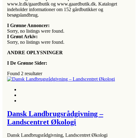
www.lr.dk/gaardbutik og www.gaardbutik.dk. Kataloget
indeholder informationer om 152 gårdbutikker og
besøgslandbrug.
I Grønne Annoncer:
Sorry, no listings were found.
I Grønt Arkiv:
Sorry, no listings were found.
ANDRE OPLYSNINGER
I De Grønne Sider:
Found
2
resultater
Dansk Landbrugsrådgivning –
Landscentret Økologi
Dansk Landbrugsrådgivning, Landscentret Økologi